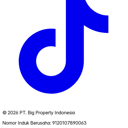
©
2026
PT. Big Property Indonesia
Nomor Induk Berusaha: 9120107890063