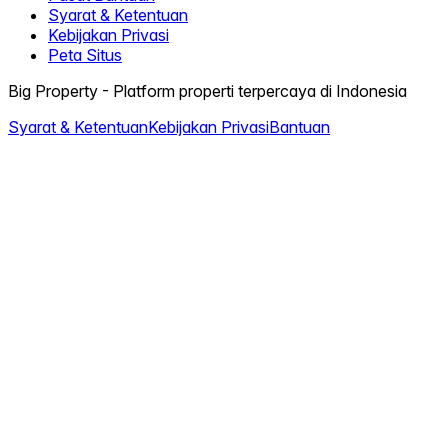
Syarat & Ketentuan
Kebijakan Privasi
Peta Situs
Big Property - Platform properti terpercaya di Indonesia
Syarat & Ketentuan
Kebijakan Privasi
Bantuan