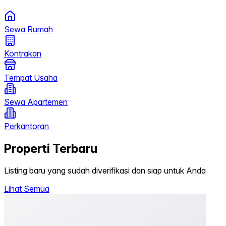
Sewa Rumah
Kontrakan
Tempat Usaha
Sewa Apartemen
Perkantoran
Properti Terbaru
Listing baru yang sudah diverifikasi dan siap untuk Anda
Lihat Semua