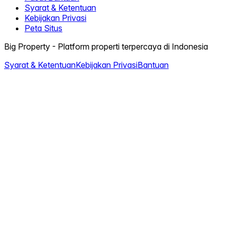
Syarat & Ketentuan
Kebijakan Privasi
Peta Situs
Big Property - Platform properti terpercaya di Indonesia
Syarat & Ketentuan
Kebijakan Privasi
Bantuan