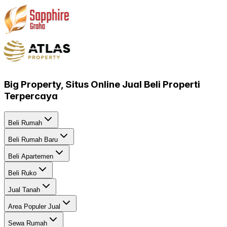
Big Property, Situs Online Jual Beli Properti
Terpercaya
Beli Rumah
Beli Rumah Baru
Beli Apartemen
Beli Ruko
Jual Tanah
Area Populer Jual
Sewa Rumah