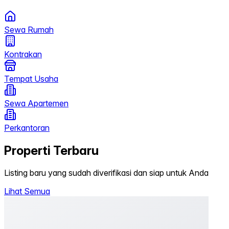
Sewa Rumah
Kontrakan
Tempat Usaha
Sewa Apartemen
Perkantoran
Properti Terbaru
Listing baru yang sudah diverifikasi dan siap untuk Anda
Lihat Semua