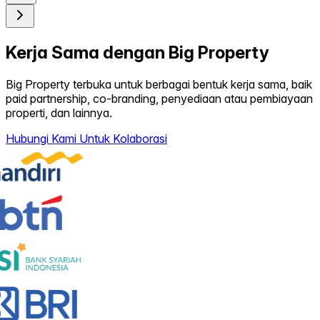
Kerja Sama dengan Big Property
Big Property terbuka untuk berbagai bentuk kerja sama, baik
paid partnership, co-branding, penyediaan atau pembiayaan
properti, dan lainnya.
Hubungi Kami Untuk Kolaborasi