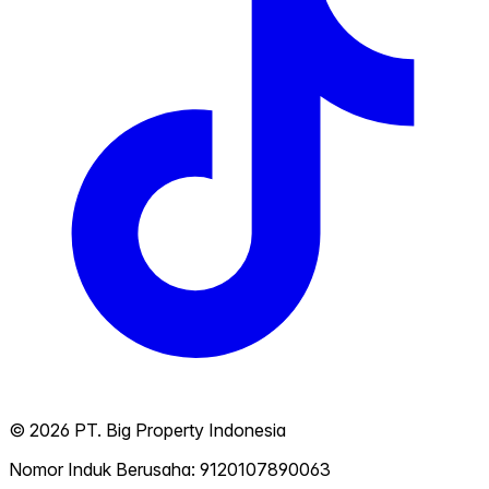
©
2026
PT. Big Property Indonesia
Nomor Induk Berusaha: 9120107890063