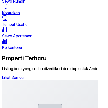
Sewa Rumah
Kontrakan
Tempat Usaha
Sewa Apartemen
Perkantoran
Properti Terbaru
Listing baru yang sudah diverifikasi dan siap untuk Anda
Lihat Semua