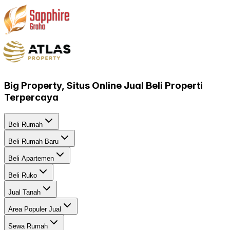
Big Property, Situs Online Jual Beli Properti
Terpercaya
Beli Rumah
Beli Rumah Baru
Beli Apartemen
Beli Ruko
Jual Tanah
Area Populer Jual
Sewa Rumah