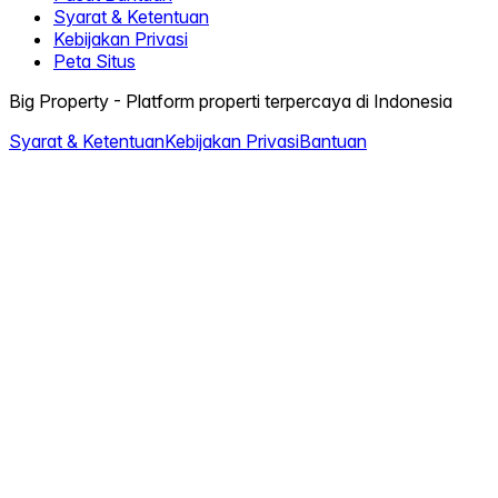
Syarat & Ketentuan
Kebijakan Privasi
Peta Situs
Big Property - Platform properti terpercaya di Indonesia
Syarat & Ketentuan
Kebijakan Privasi
Bantuan