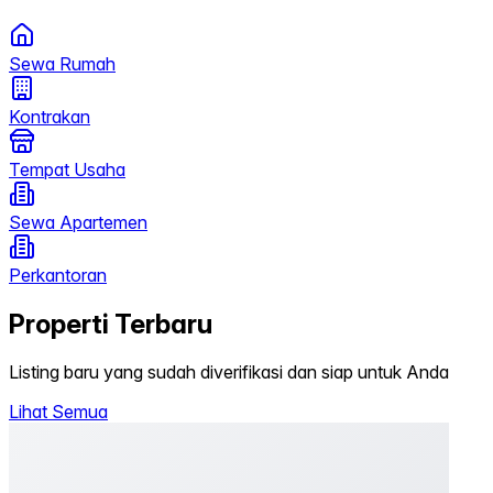
Sewa Rumah
Kontrakan
Tempat Usaha
Sewa Apartemen
Perkantoran
Properti Terbaru
Listing baru yang sudah diverifikasi dan siap untuk Anda
Lihat Semua