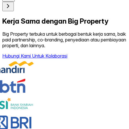
Kerja Sama dengan Big Property
Big Property terbuka untuk berbagai bentuk kerja sama, baik
paid partnership, co-branding, penyediaan atau pembiayaan
properti, dan lainnya.
Hubungi Kami Untuk Kolaborasi