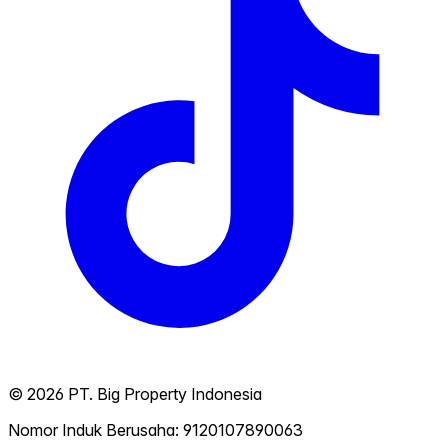
©
2026
PT. Big Property Indonesia
Nomor Induk Berusaha: 9120107890063