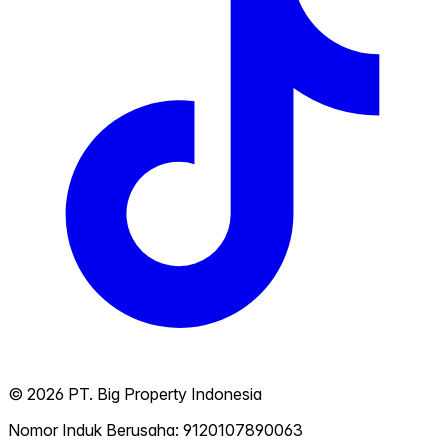
©
2026
PT. Big Property Indonesia
Nomor Induk Berusaha: 9120107890063