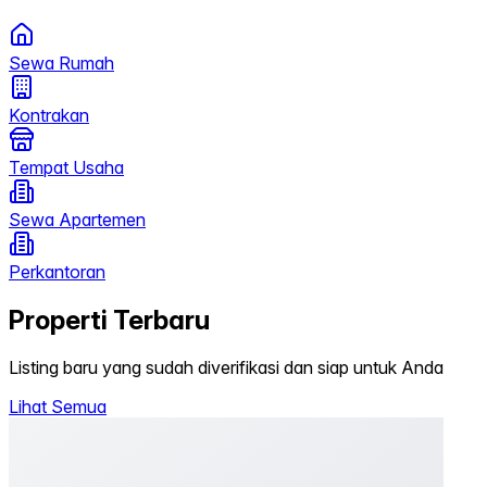
Sewa Rumah
Kontrakan
Tempat Usaha
Sewa Apartemen
Perkantoran
Properti Terbaru
Listing baru yang sudah diverifikasi dan siap untuk Anda
Lihat Semua