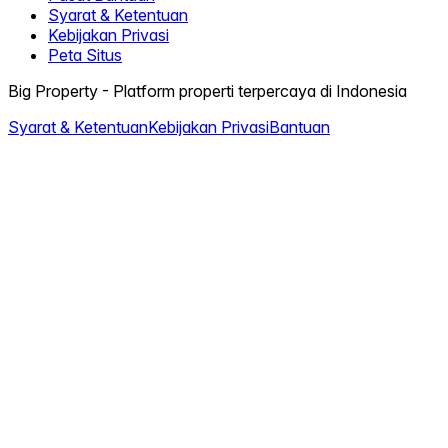
Syarat & Ketentuan
Kebijakan Privasi
Peta Situs
Big Property - Platform properti terpercaya di Indonesia
Syarat & Ketentuan
Kebijakan Privasi
Bantuan