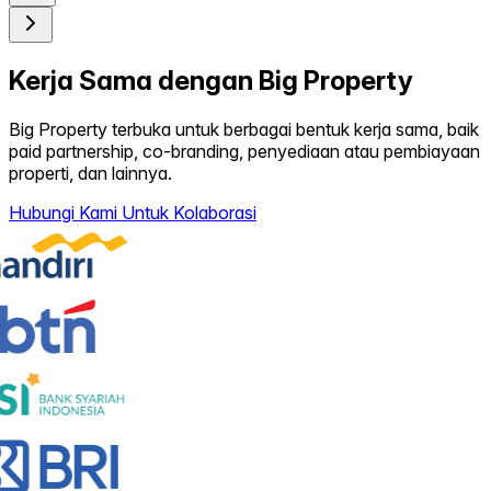
Kerja Sama dengan Big Property
Big Property terbuka untuk berbagai bentuk kerja sama, baik
paid partnership, co-branding, penyediaan atau pembiayaan
properti, dan lainnya.
Hubungi Kami Untuk Kolaborasi