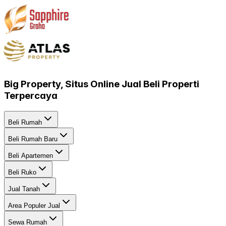
Big Property, Situs Online Jual Beli Properti
Terpercaya
Beli Rumah
Beli Rumah Baru
Beli Apartemen
Beli Ruko
Jual Tanah
Area Populer Jual
Sewa Rumah