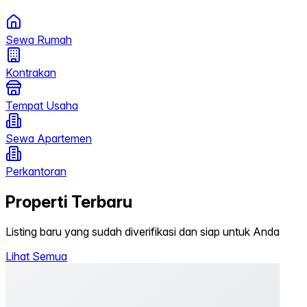
Sewa Rumah
Kontrakan
Tempat Usaha
Sewa Apartemen
Perkantoran
Properti Terbaru
Listing baru yang sudah diverifikasi dan siap untuk Anda
Lihat Semua