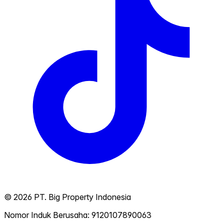
©
2026
PT. Big Property Indonesia
Nomor Induk Berusaha: 9120107890063