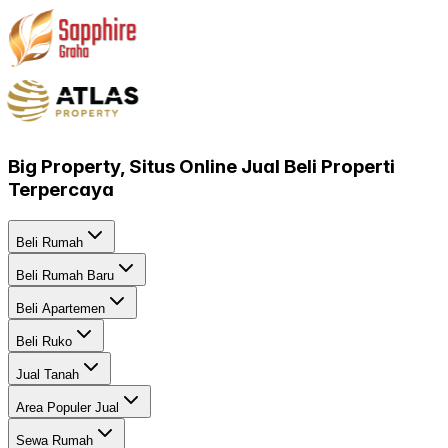
Big Property, Situs Online Jual Beli Properti
Terpercaya
Beli Rumah
Beli Rumah Baru
Beli Apartemen
Beli Ruko
Jual Tanah
Area Populer Jual
Sewa Rumah