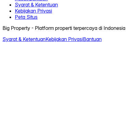
Syarat & Ketentuan
Kebijakan Privasi
Peta Situs
Big Property - Platform properti terpercaya di Indonesia
Syarat & Ketentuan
Kebijakan Privasi
Bantuan