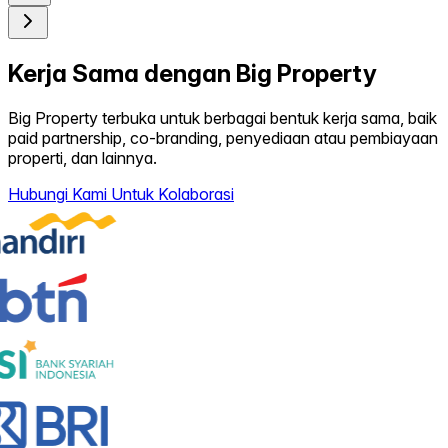
Kerja Sama dengan Big Property
Big Property terbuka untuk berbagai bentuk kerja sama, baik
paid partnership, co-branding, penyediaan atau pembiayaan
properti, dan lainnya.
Hubungi Kami Untuk Kolaborasi