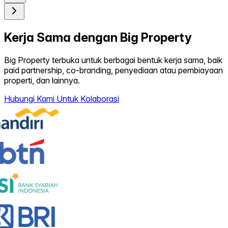
Kerja Sama dengan Big Property
Big Property terbuka untuk berbagai bentuk kerja sama, baik
paid partnership, co-branding, penyediaan atau pembiayaan
properti, dan lainnya.
Hubungi Kami Untuk Kolaborasi