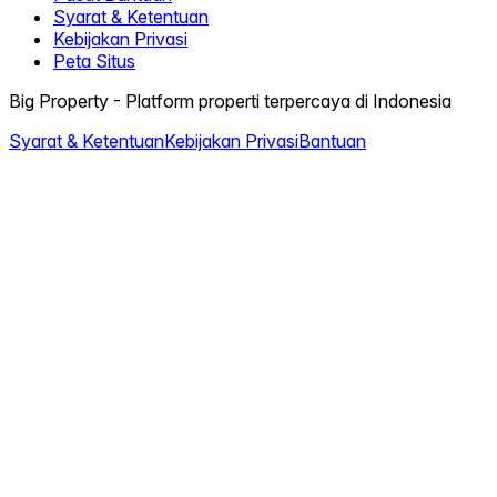
Syarat & Ketentuan
Kebijakan Privasi
Peta Situs
Big Property - Platform properti terpercaya di Indonesia
Syarat & Ketentuan
Kebijakan Privasi
Bantuan