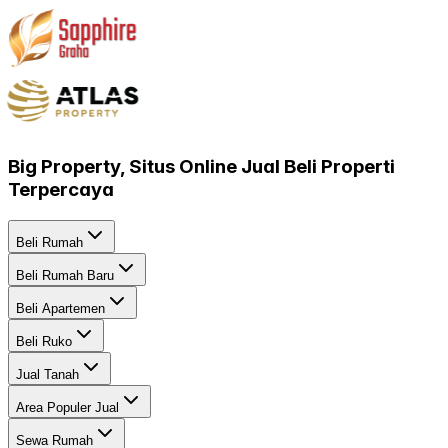
Big Property, Situs Online Jual Beli Properti
Terpercaya
Beli Rumah
Beli Rumah Baru
Beli Apartemen
Beli Ruko
Jual Tanah
Area Populer Jual
Sewa Rumah