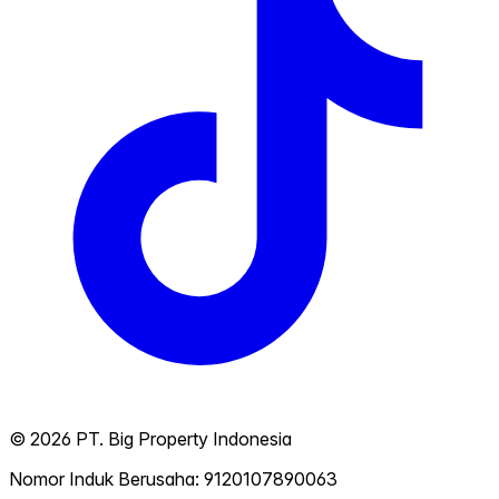
©
2026
PT. Big Property Indonesia
Nomor Induk Berusaha: 9120107890063