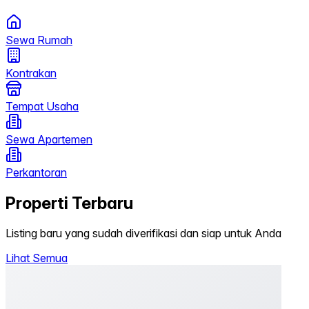
Sewa Rumah
Kontrakan
Tempat Usaha
Sewa Apartemen
Perkantoran
Properti Terbaru
Listing baru yang sudah diverifikasi dan siap untuk Anda
Lihat Semua