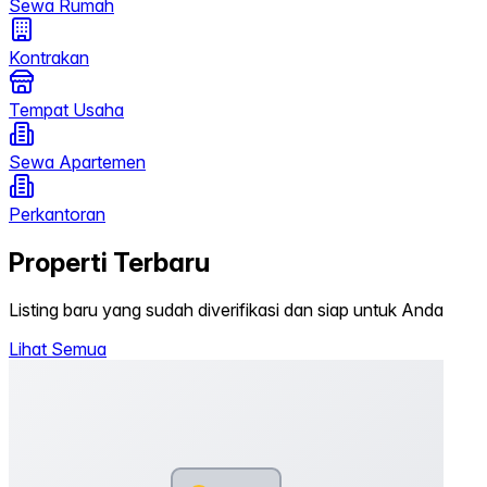
Sewa Rumah
Kontrakan
Tempat Usaha
Sewa Apartemen
Perkantoran
Properti Terbaru
Listing baru yang sudah diverifikasi dan siap untuk Anda
Lihat Semua